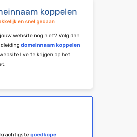
einnaam koppelen
kkelijk en snel gedaan
jouw website nog niet? Volg dan
dleiding
domeinnaam koppelen
website live te krijgen op het
et.
 krachtigste
goedkope